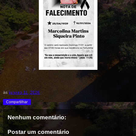
às
janeiro 11, 2026
Compartilhar
Nenhum comentário:
Postar um comentário