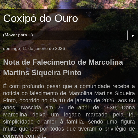
Coxipó do Ouro
▼
domingo, 11 de janeiro de 2026
Nota de Falecimento de Marcolina
Martins Siqueira Pinto
É com profundo pesar que a comunidade recebe a
notícia do falecimento de Marcolina Martins Siqueira
Pinto, ocorrido no dia 10 de janeiro de 2026, aos 86
anos. Nascida em 25 de abril de 1939, Dona
Marcolina deixa um legado marcado pela fé,
simplicidade e amor à família, sendo uma figura
muito querida por todos que tiveram o privilégio de
conviver com ela.