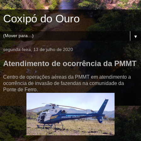
Coxipó do Ouro
▼
segunda-feira, 13 de julho de 2020
Atendimento de ocorrência da PMMT
Centro de operações aéreas da PMMT em atendimento a
ocorrência de invasão de fazendas na comunidade da
Ponte de Ferro.