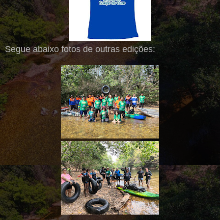
Segue abaixo fotos de outras edições: