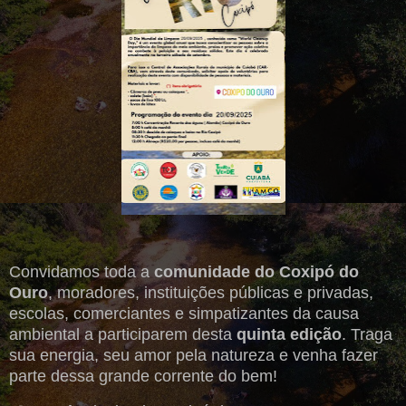
Convidamos toda a
comunidade do Coxipó do
Ouro
, moradores, instituições públicas e privadas,
escolas, comerciantes e simpatizantes da causa
ambiental a participarem desta
quinta edição
. Traga
sua energia, seu amor pela natureza e venha fazer
parte dessa grande corrente do bem!