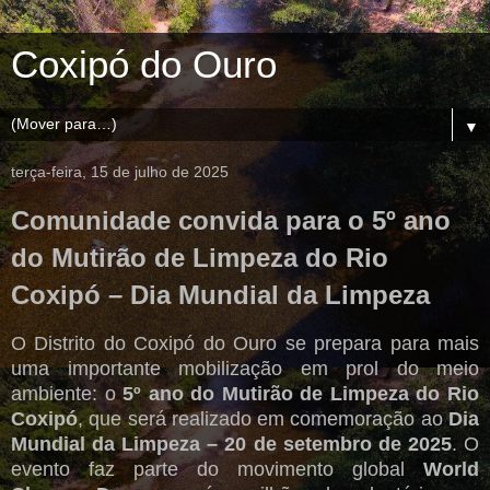
Coxipó do Ouro
▼
terça-feira, 15 de julho de 2025
Comunidade convida para o 5º ano
do Mutirão de Limpeza do Rio
Coxipó – Dia Mundial da Limpeza
O Distrito do Coxipó do Ouro se prepara para mais
uma importante mobilização em prol do meio
ambiente: o
5º ano do Mutirão de Limpeza do Rio
Coxipó
, que será realizado em comemoração ao
Dia
Mundial da Limpeza – 20 de setembro de 2025
. O
evento faz parte do movimento global
World