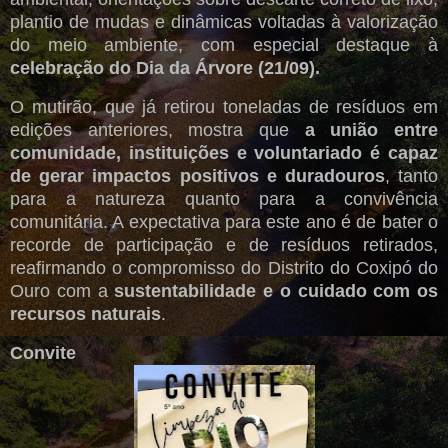
plantio de mudas e dinâmicas voltadas à valorização
do meio ambiente, com especial destaque à
celebração do Dia da Árvore (21/09).
O mutirão, que já retirou toneladas de resíduos em
edições anteriores, mostra que
a união entre
comunidade, instituições e voluntariado é capaz
de gerar impactos positivos e duradouros
, tanto
para a natureza quanto para a convivência
comunitária. A expectativa para este ano é de bater o
recorde de participação e de resíduos retirados,
reafirmando o compromisso do Distrito do Coxipó do
Ouro com a
sustentabilidade e o cuidado com os
recursos naturais
.
Convite