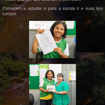
Comecem a estudar e para a escola ir e suas leis
cumprir.