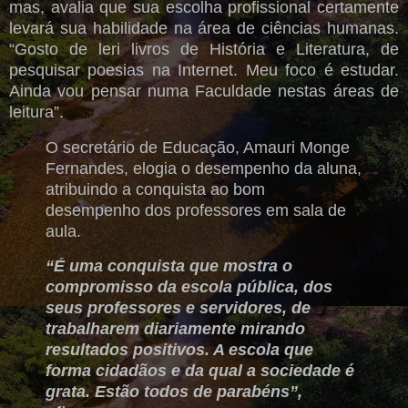
mas, avalia que sua escolha profissional certamente
levará sua habilidade na área de ciências humanas.
“Gosto de leri livros de História e Literatura, de
pesquisar poesias na Internet. Meu foco é estudar.
Ainda vou pensar numa Faculdade nestas áreas de
leitura”.
O secretário de Educação, Amauri Monge
Fernandes, elogia o desempenho da aluna,
atribuindo a conquista ao bom
desempenho dos professores em sala de
aula.
“É uma conquista que mostra o
compromisso da escola pública, dos
seus professores e servidores, de
trabalharem diariamente mirando
resultados positivos. A escola que
forma cidadãos e da qual a sociedade é
grata. Estão todos de parabéns”,