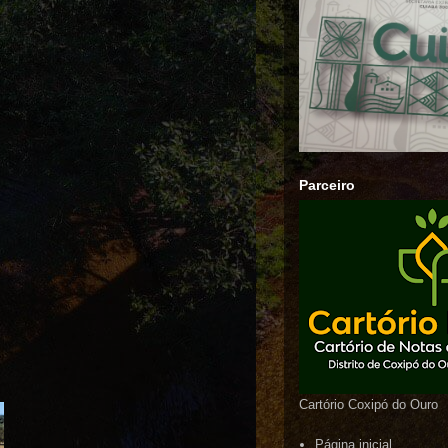
Parceiro
Cartório Coxipó do Ouro
Página inicial