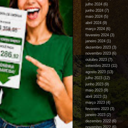
julho 2024
(6)
junho 2024
(7)
maio 2024
(5)
abril 2024
(9)
março 2024
(6)
fevereiro 2024
(3)
janeiro 2024
(1)
dezembro 2023
(3)
novembro 2023
(6)
outubro 2023
(7)
setembro 2023
(11)
agosto 2023
(13)
julho 2023
(12)
junho 2023
(9)
maio 2023
(9)
abril 2023
(1)
março 2023
(4)
fevereiro 2023
(3)
janeiro 2023
(2)
dezembro 2022
(6)
novembro 2022
(6)