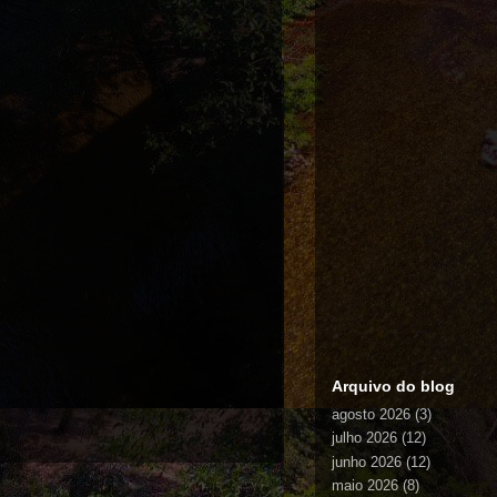
Arquivo do blog
agosto 2026
(3)
julho 2026
(12)
junho 2026
(12)
maio 2026
(8)