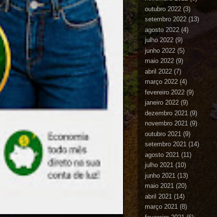
outubro 2022
(3)
setembro 2022
(13)
agosto 2022
(4)
julho 2022
(9)
junho 2022
(5)
maio 2022
(9)
abril 2022
(7)
março 2022
(4)
fevereiro 2022
(9)
janeiro 2022
(9)
dezembro 2021
(9)
novembro 2021
(9)
outubro 2021
(9)
setembro 2021
(14)
agosto 2021
(11)
julho 2021
(10)
junho 2021
(13)
maio 2021
(20)
abril 2021
(14)
março 2021
(8)