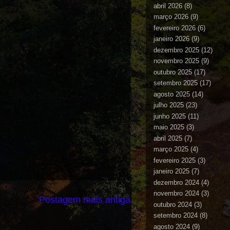
abril 2026
(8)
março 2026
(9)
fevereiro 2026
(6)
janeiro 2026
(9)
dezembro 2025
(12)
novembro 2025
(9)
outubro 2025
(17)
setembro 2025
(17)
agosto 2025
(14)
julho 2025
(23)
junho 2025
(11)
maio 2025
(3)
abril 2025
(7)
março 2025
(4)
fevereiro 2025
(3)
janeiro 2025
(7)
dezembro 2024
(4)
novembro 2024
(3)
Postagem mais antiga
outubro 2024
(3)
setembro 2024
(8)
agosto 2024
(9)