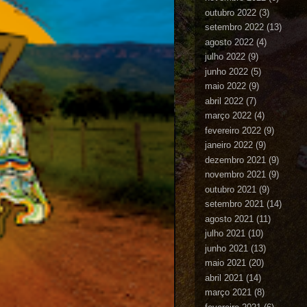
outubro 2022
(3)
setembro 2022
(13)
agosto 2022
(4)
julho 2022
(9)
junho 2022
(5)
maio 2022
(9)
abril 2022
(7)
março 2022
(4)
fevereiro 2022
(9)
janeiro 2022
(9)
dezembro 2021
(9)
novembro 2021
(9)
outubro 2021
(9)
setembro 2021
(14)
agosto 2021
(11)
julho 2021
(10)
junho 2021
(13)
maio 2021
(20)
abril 2021
(14)
março 2021
(8)