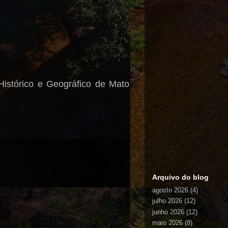
 Histórico e Geográfico de Mato
Arquivo do blog
agosto 2026
(4)
julho 2026
(12)
junho 2026
(12)
maio 2026
(8)