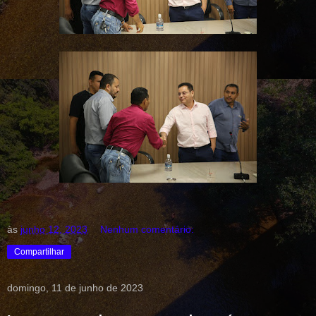
às
junho 12, 2023
Nenhum comentário:
Compartilhar
domingo, 11 de junho de 2023