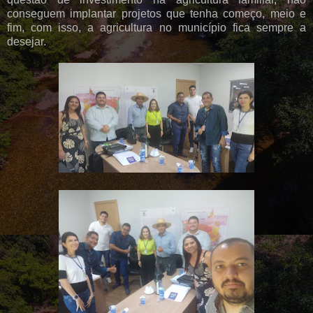
conseguem implantar projetos que tenha começo, meio e
fim, com isso, a agricultura no município fica sempre a
desejar.