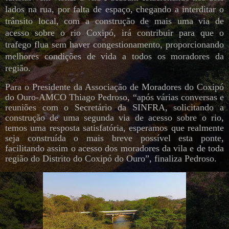
lados na rua, por falta de espaço, chegando a interditar o
trânsito local, com a construção de mais uma via de
acesso sobre o rio Coxipó, irá contribuir para que o
trafego flua sem haver congestionamento, proporcionando
melhores condições de vida a todos os moradores da
região.
Para o Presidente da Associação de Moradores do Coxipó
do Ouro-AMCO Thiago Pedroso, “após várias conversas e
reuniões com o Secretário da SINFRA, solicitando a
construção de uma segunda via de acesso sobre o rio,
temos uma resposta satisfatória, esperamos que realmente
seja construída o mais breve possível esta ponte,
facilitando assim o acesso dos moradores da vila e de toda
região do Distrito do Coxipó do Ouro”, finaliza Pedroso.