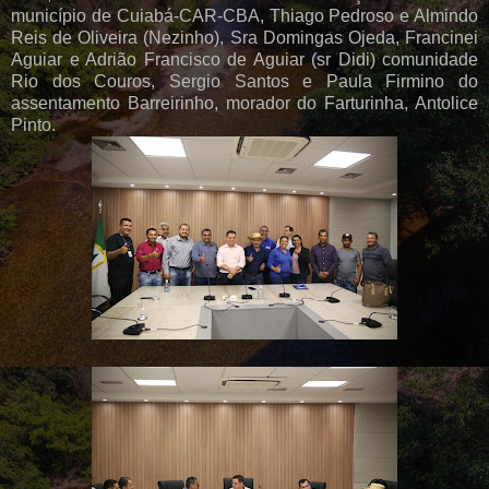
município de Cuiabá-CAR-CBA, Thiago Pedroso e Almindo
Reis de Oliveira (Nezinho), Sra Domingas Ojeda, Francinei
Aguiar e Adrião Francisco de Aguiar (sr Didi) comunidade
Rio dos Couros, Sergio Santos e Paula Firmino do
assentamento Barreirinho, morador do Farturinha, Antolice
Pinto.