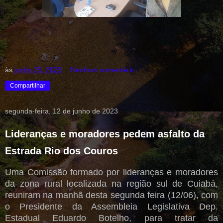
às
junho 23, 2023
Nenhum comentário:
Compartilhar
segunda-feira, 12 de junho de 2023
Lideranças e moradores pedem asfalto da
Estrada Rio dos Couros
Uma Comissão formado por lideranças e moradores
da zona rural localizada na região sul de Cuiabá,
reuniram na manhã desta segunda feira (12/06), com
o Presidente da Assembleia Legislativa Dep.
Estadual Eduardo Botelho, para tratar da