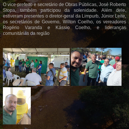
O vice-prefeito e secretário de Obras Públicas, José Roberto
Stopa, também participou da solenidade. Além dele,
estiveram presentes o diretor-geral da Limpurb, Júnior Leite,
os secretários de Governo, Wilton Coelho, os vereadores
Rogério Varanda e Kássio Coelho, e lideranças
comunitárias da região
.