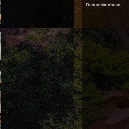
Denunciar abuso