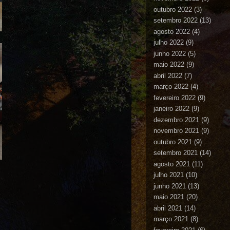
outubro 2022
(3)
setembro 2022
(13)
agosto 2022
(4)
julho 2022
(9)
junho 2022
(5)
maio 2022
(9)
abril 2022
(7)
março 2022
(4)
fevereiro 2022
(9)
janeiro 2022
(9)
dezembro 2021
(9)
novembro 2021
(9)
outubro 2021
(9)
setembro 2021
(14)
agosto 2021
(11)
julho 2021
(10)
junho 2021
(13)
maio 2021
(20)
abril 2021
(14)
março 2021
(8)